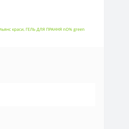
льянс краси
,
ГЕЛЬ ДЛЯ ПРАННЯ nO% green