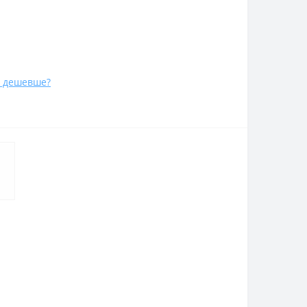
 дешевше?