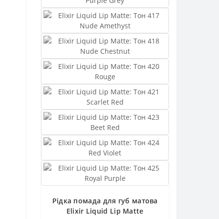
Рідка помада для губ матова
Elixir Liquid Lip Matte