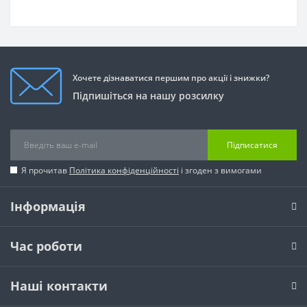
Хочете дізнаватися першим про акції і знижки?
Підпишіться на нашу розсилку
Підписатися
Я прочитав
Політика конфіденційності
і згоден з вимогами
Інформація
Час роботи
Наші контакти