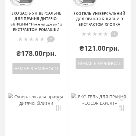
ЕКО ЗАСІБ УНІВЕРСАЛЬНЕ
ЕКО ГЕЛЬ УНІВЕРСАЛЬНИЙ
ДЛЯ ПРАННЯ ДИТЯЧОЇ
ДЛЯ ПРАННЯ БІЛИЗНИ З
БІЛИЗНИ "Ніжний дотик" З
ЕКСТРАКТОМ ХЛОПКА
ЕКСТРАКТОМ РОМАШКИ
1
2
₴121.00грн.
₴178.00грн.
НЕМАЄ В НАЯВНОСТІ
НЕМАЄ В НАЯВНОСТІ