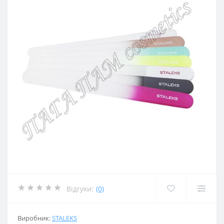
Відгуки:
(0)
Виробник:
STALEKS